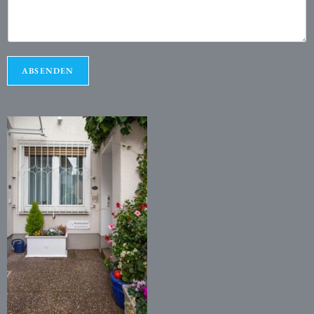
ABSENDEN